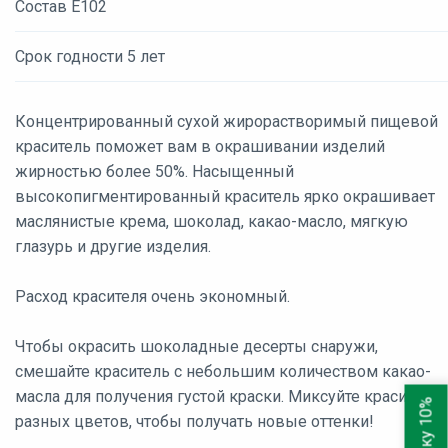
Состав E102
Срок годности 5 лет
Концентрированный сухой жирорастворимый пищевой
краситель поможет вам в окрашивании изделий
жирностью более 50%. Насыщенный
высокопигментированный краситель ярко окрашивает
маслянистые крема, шоколад, какао-масло, мягкую
глазурь и другие изделия.
Расход красителя очень экономный.
Чтобы окрасить шоколадные десерты снаружи,
смешайте краситель с небольшим количеством какао-
масла для получения густой краски. Миксуйте красители
разных цветов, чтобы получать новые оттенки!