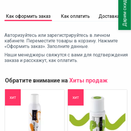
Дарим скидку 10%
Как оформить заказ
Как оплатить
Доставка
Авторизуйтесь или зарегистрируйтесь в личном
кабинете. Переместите товары в корзину. Нажмите
«Оформить заказ». Заполните данные.
Наши менеджеры свяжутся с вами для подтверждения
заказа и расскажут, как оплатить.
Обратите внимание на
Хиты продаж
хит
хит