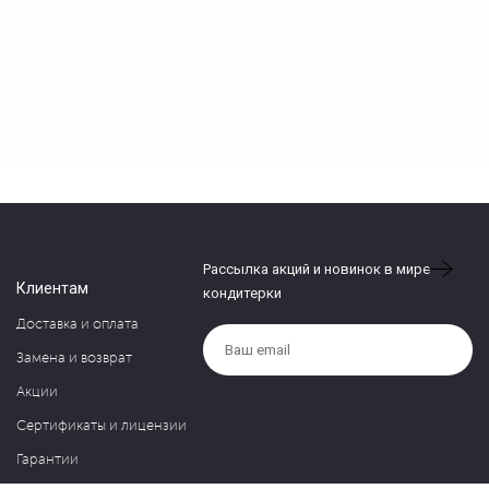
Рассылка акций и новинок в мире
Клиентам
кондитерки
Доставка и оплата
Замена и возврат
Акции
Сертификаты и лицензии
Гарантии