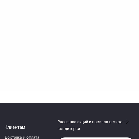
Рассылка акций и новинок в мире
Клиентам
кондитерки
Доставка и оплата