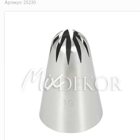
Артикул: 25230