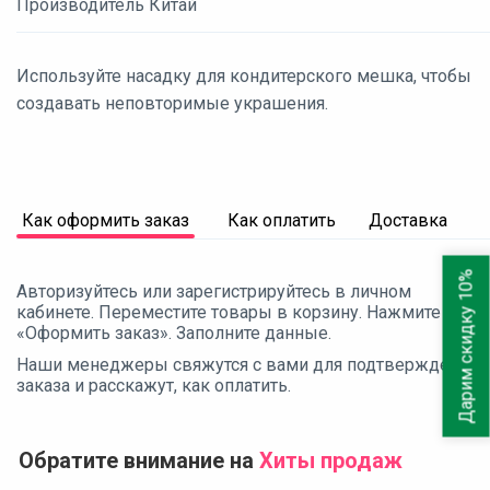
Производитель Китай
Используйте насадку для кондитерского мешка, чтобы
создавать неповторимые украшения.
Как оформить заказ
Как оплатить
Доставка
Дарим скидку 10%
Авторизуйтесь или зарегистрируйтесь в личном
кабинете. Переместите товары в корзину. Нажмите
«Оформить заказ». Заполните данные.
Наши менеджеры свяжутся с вами для подтверждения
заказа и расскажут, как оплатить.
Обратите внимание на
Хиты продаж