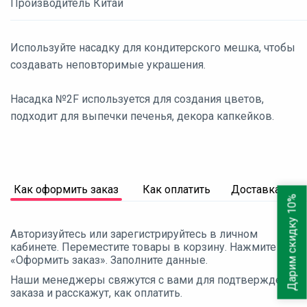
Производитель Китай
Используйте насадку для кондитерского мешка, чтобы
создавать неповторимые украшения.
Насадка №2F используется для создания цветов,
подходит для выпечки печенья, декора капкейков.
Как оформить заказ
Как оплатить
Доставка
Дарим скидку 10%
Авторизуйтесь или зарегистрируйтесь в личном
кабинете. Переместите товары в корзину. Нажмите
«Оформить заказ». Заполните данные.
Наши менеджеры свяжутся с вами для подтверждения
заказа и расскажут, как оплатить.