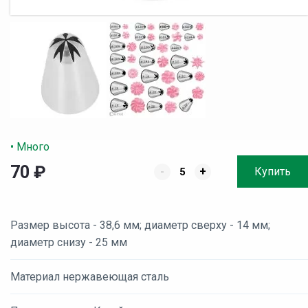
• Много
70
₽
-
+
Купить
Размер высота - 38,6 мм; диаметр сверху - 14 мм;
диаметр снизу - 25 мм
Материал нержавеющая сталь