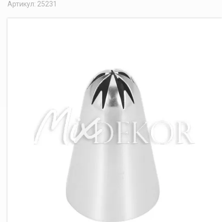
Артикул: 25231