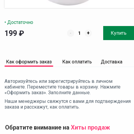
• Достаточно
199
₽
-
+
Купить
Как оформить заказ
Как оплатить
Доставка
Авторизуйтесь или зарегистрируйтесь в личном
кабинете. Переместите товары в корзину. Нажмите
«Оформить заказ». Заполните данные.
Наши менеджеры свяжутся с вами для подтверждения
заказа и расскажут, как оплатить.
Обратите внимание на
Хиты продаж