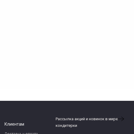
Рассылка акций и новинок в мире
Клиентам
кондитерки