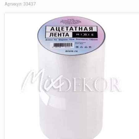
Артикул: 33437