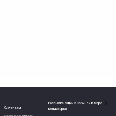
Рассылка акций и новинок в мире
Клиентам
кондитерки