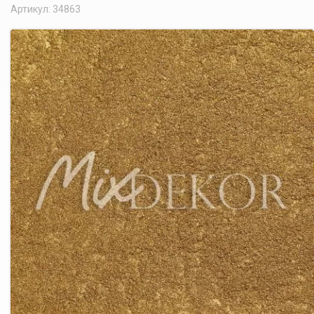
Артикул: 34863