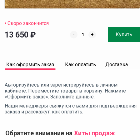
• Скоро закончится
13 650
₽
-
+
Купить
Как оформить заказ
Как оплатить
Доставка
Авторизуйтесь или зарегистрируйтесь в личном
кабинете. Переместите товары в корзину. Нажмите
«Оформить заказ». Заполните данные.
Наши менеджеры свяжутся с вами для подтверждения
заказа и расскажут, как оплатить.
Обратите внимание на
Хиты продаж