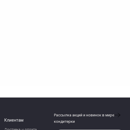
Рассылка акций и новинок в мире
Клиентам
кондитерки
Доставка и оплата