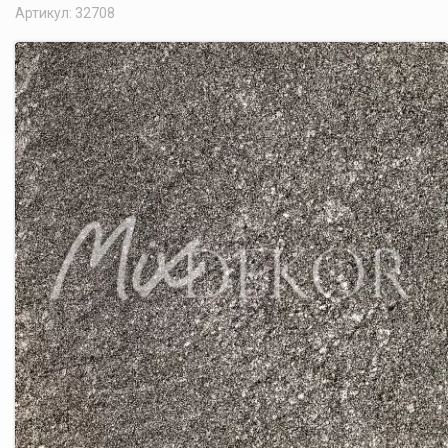
Артикул: 32708