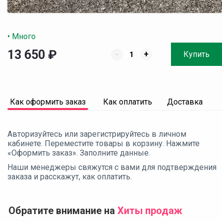
• Много
13 650
₽
-
+
Купить
Как оформить заказ
Как оплатить
Доставка
Авторизуйтесь или зарегистрируйтесь в личном
кабинете. Переместите товары в корзину. Нажмите
«Оформить заказ». Заполните данные.
Наши менеджеры свяжутся с вами для подтверждения
заказа и расскажут, как оплатить.
Обратите внимание на
Хиты продаж