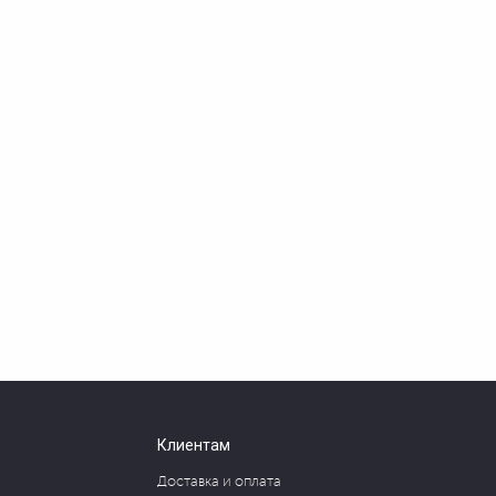
Клиентам
Доставка и оплата