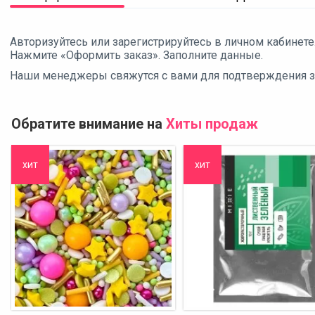
Авторизуйтесь или зарегистрируйтесь в личном кабинете
Нажмите «Оформить заказ». Заполните данные.
Наши менеджеры свяжутся с вами для подтверждения зак
Обратите внимание на
Хиты продаж
хит
хит