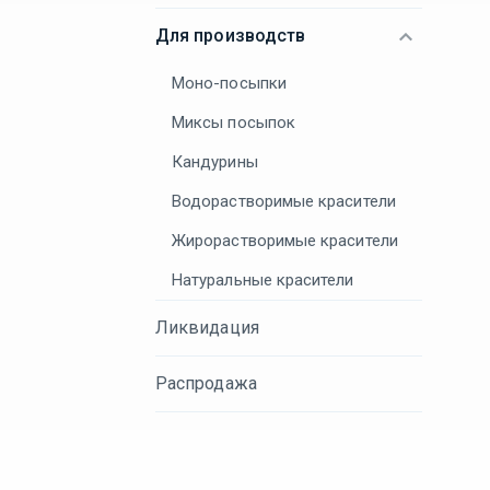
Для производств
Моно-посыпки
Миксы посыпок
Кандурины
Водорастворимые красители
Жирорастворимые красители
Натуральные красители
Ликвидация
Распродажа