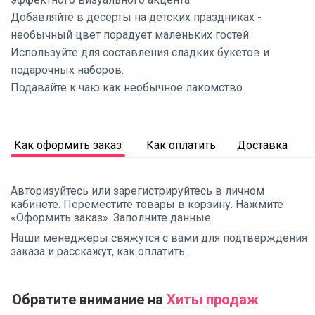
Добавляйте в десерты на детских праздниках -
необычный цвет порадует маленьких гостей.
Используйте для составления сладких букетов и
подарочных наборов.
Подавайте к чаю как необычное лакомство.
Как оформить заказ
Как оплатить
Доставка
Авторизуйтесь или зарегистрируйтесь в личном
кабинете. Переместите товары в корзину. Нажмите
«Оформить заказ». Заполните данные.
Наши менеджеры свяжутся с вами для подтверждения
заказа и расскажут, как оплатить.
Обратите внимание на
Хиты продаж