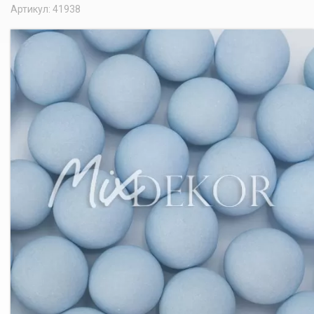
Артикул: 41938