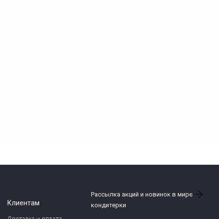
Рассылка акций и новинок в мире
Клиентам
кондитерки