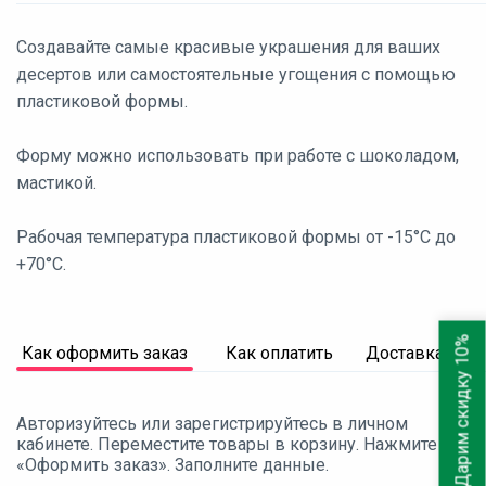
Создавайте самые красивые украшения для ваших
десертов или самостоятельные угощения с помощью
пластиковой формы.
Форму можно использовать при работе с шоколадом,
мастикой.
Рабочая температура пластиковой формы от -15°С до
+70°С.
Дарим скидку 10%
Как оформить заказ
Как оплатить
Доставка
Авторизуйтесь или зарегистрируйтесь в личном
кабинете. Переместите товары в корзину. Нажмите
«Оформить заказ». Заполните данные.