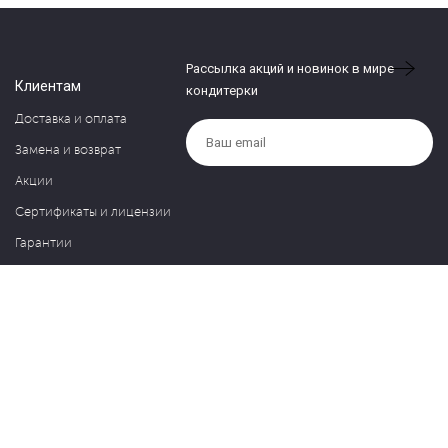
Рассылка акций и новинок в мире
Клиентам
кондитерки
Доставка и оплата
Замена и возврат
Акции
Сертификаты и лицензии
Гарантии
Компания
Контакты
О нас
Частые вопросы
Политика обработки персональных данных