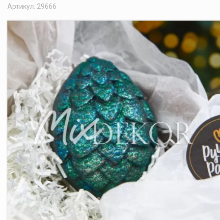
Артикул: 29666