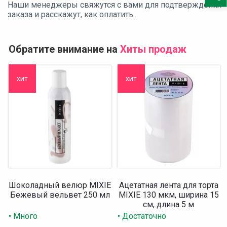
Наши менеджеры свяжутся с вами для подтверждения
заказа и расскажут, как оплатить.
Обратите внимание на
Хиты продаж
хит
хит
Шоколадный велюр MIXIE
Ацетатная лента для торта
Бежевый вельвет 250 мл
MIXIE 130 мкм, ширина 15
см, длина 5 м
• Много
• Достаточно