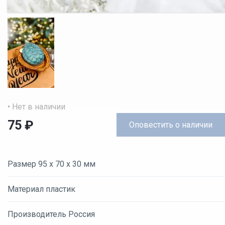
• Нет в наличии
75
₽
Оповестить
о наличии
Размер 95 х 70 х 30 мм
Материал пластик
Производитель Россия