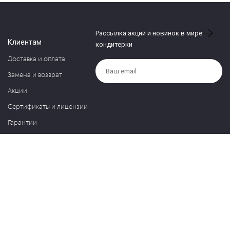
Рассылка акций и новинок в мире
Клиентам
кондитерки
Доставка и оплата
Замена и возврат
Акции
Сертификаты и лицензии
Гарантии
Компания
Контакты
О нас
Частые вопросы
Политика обработки персональных данных
Блог