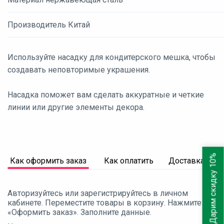
Производитель Китай
Используйте насадку для кондитерского мешка, чтобы
создавать неповторимые украшения.
Насадка поможет вам сделать аккуратные и четкие
линии или другие элементы декора.
Дарим скидку 10%
Как оформить заказ
Как оплатить
Доставка
Авторизуйтесь или зарегистрируйтесь в личном
кабинете. Переместите товары в корзину. Нажмите
«Оформить заказ». Заполните данные.