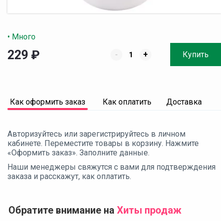
• Много
229
₽
-
+
Купить
Как оформить заказ
Как оплатить
Доставка
Авторизуйтесь или зарегистрируйтесь в личном
кабинете. Переместите товары в корзину. Нажмите
«Оформить заказ». Заполните данные.
Наши менеджеры свяжутся с вами для подтверждения
заказа и расскажут, как оплатить.
Обратите внимание на
Хиты продаж