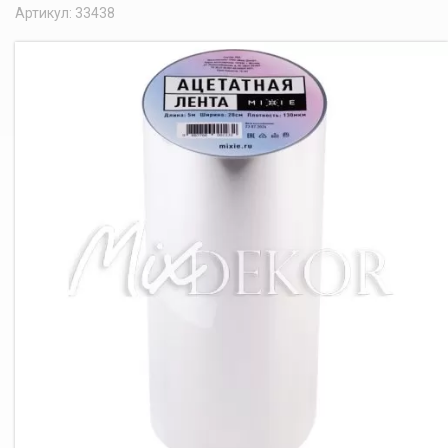
Артикул: 33438