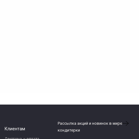
Рассылка акций и новинок в мире
Клиентам
кондитерки