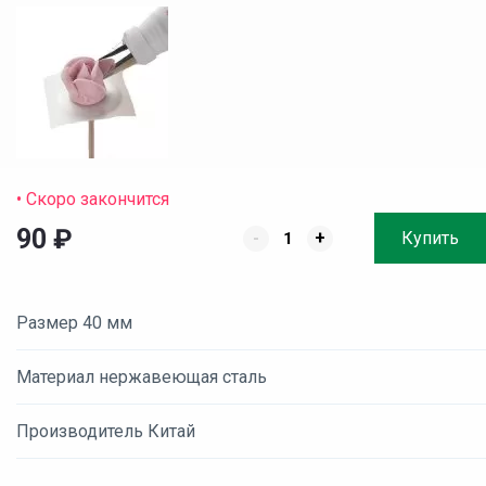
• Скоро закончится
90
₽
-
+
Купить
Размер 40 мм
Материал нержавеющая сталь
Производитель Китай