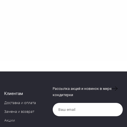
Рассылка акций и новинок в мире
Клиентам
кондитерки
Доставка и оплата
Замена и возврат
Акции