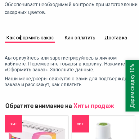
Обеспечивает необходимый контроль при изготовлении
сахарных цветов.
Как оформить заказ
Как оплатить
Доставка
Авторизуйтесь или зарегистрируйтесь в личном
кабинете. Переместите товары в корзину. Нажмите
Дарим скидку 10%
«Оформить заказ». Заполните данные.
Наши менеджеры свяжутся с вами для подтверждения
заказа и расскажут, как оплатить.
Обратите внимание на
Хиты продаж
хит
хит