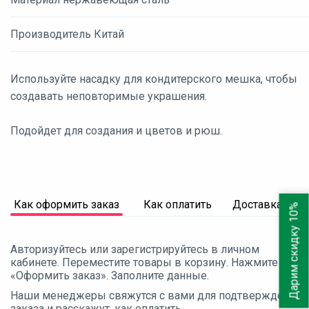
Производитель Китай
Используйте насадку для кондитерского мешка, чтобы
создавать неповторимые украшения.
Подойдет для создания и цветов и рюш.
Как оформить заказ
Как оплатить
Доставка
Дарим скидку 10%
Авторизуйтесь или зарегистрируйтесь в личном
кабинете. Переместите товары в корзину. Нажмите
«Оформить заказ». Заполните данные.
Наши менеджеры свяжутся с вами для подтверждения
заказа и расскажут, как оплатить.