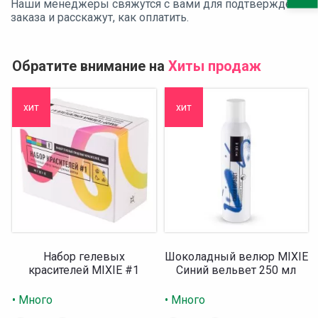
Наши менеджеры свяжутся с вами для подтверждения
заказа и расскажут, как оплатить.
Обратите внимание на
Хиты продаж
хит
хит
Набор гелевых
Шоколадный велюр MIXIE
красителей MIXIE #1
Синий вельвет 250 мл
• Много
• Много