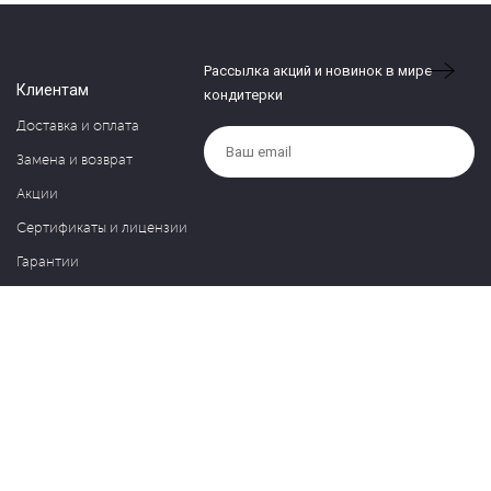
Рассылка акций и новинок в мире
Клиентам
кондитерки
Доставка и оплата
Замена и возврат
Акции
Сертификаты и лицензии
Гарантии
Компания
Контакты
О нас
Частые вопросы
Политика обработки персональных данных
Блог