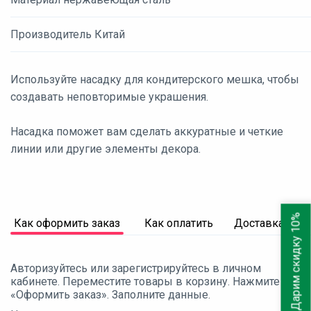
Производитель Китай
Используйте насадку для кондитерского мешка, чтобы
создавать неповторимые украшения.
Насадка поможет вам сделать аккуратные и четкие
линии или другие элементы декора.
Дарим скидку 10%
Как оформить заказ
Как оплатить
Доставка
Авторизуйтесь или зарегистрируйтесь в личном
кабинете. Переместите товары в корзину. Нажмите
«Оформить заказ». Заполните данные.