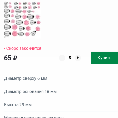
• Скоро закончится
65
₽
-
+
Купить
Диаметр сверху 6 мм
Диаметр основания 18 мм
Высота 29 мм
Материал нержавеющая сталь