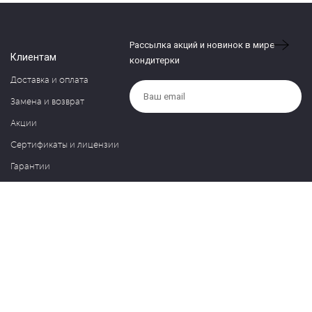
Рассылка акций и новинок в мире
Клиентам
кондитерки
Доставка и оплата
Замена и возврат
Акции
Сертификаты и лицензии
Гарантии
Компания
Контакты
О нас
Частые вопросы
Политика обработки персональных данных
Блог