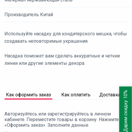
Производитель Китай
Используйте насадку для кондитерского мешка, чтобы
создавать неповторимые украшения.
Насадка поможет вам сделать аккуратные и четкие
линии или другие элементы декора.
Дарим скидку 10%
Как оформить заказ
Как оплатить
Доставка
Авторизуйтесь или зарегистрируйтесь в личном
кабинете. Переместите товары в корзину. Нажмите
«Оформить заказ». Заполните данные.