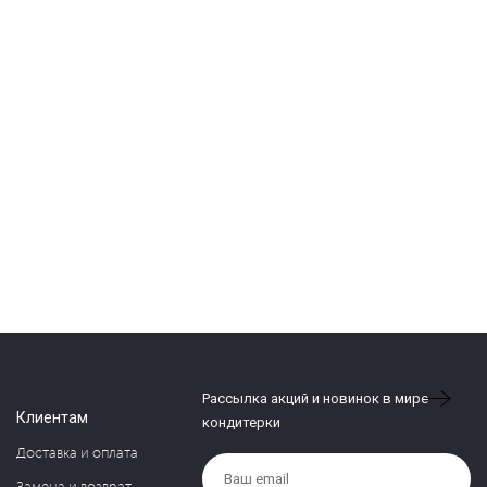
Рассылка акций и новинок в мире
Клиентам
кондитерки
Доставка и оплата