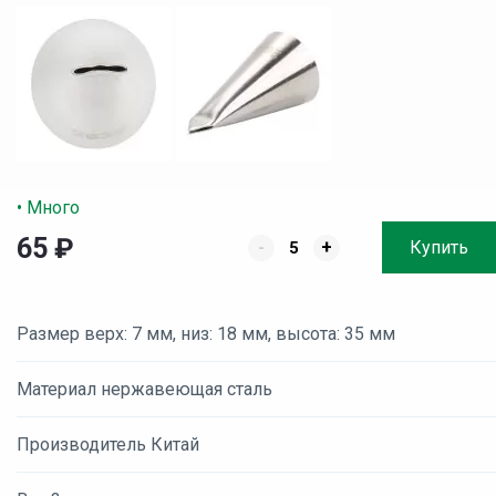
• Много
65
₽
-
+
Купить
Размер верх: 7 мм, низ: 18 мм, высота: 35 мм
Материал нержавеющая сталь
Производитель Китай