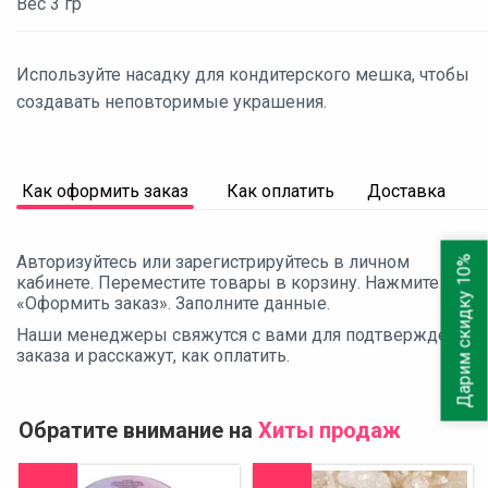
Вес 3 гр
Используйте насадку для кондитерского мешка, чтобы
создавать неповторимые украшения.
Как оформить заказ
Как оплатить
Доставка
Авторизуйтесь или зарегистрируйтесь в личном
Дарим скидку 10%
кабинете. Переместите товары в корзину. Нажмите
«Оформить заказ». Заполните данные.
Наши менеджеры свяжутся с вами для подтверждения
заказа и расскажут, как оплатить.
Обратите внимание на
Хиты продаж