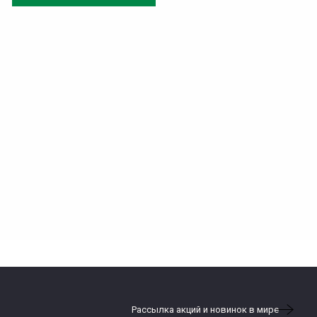
Рассылка акций и новинок в мире