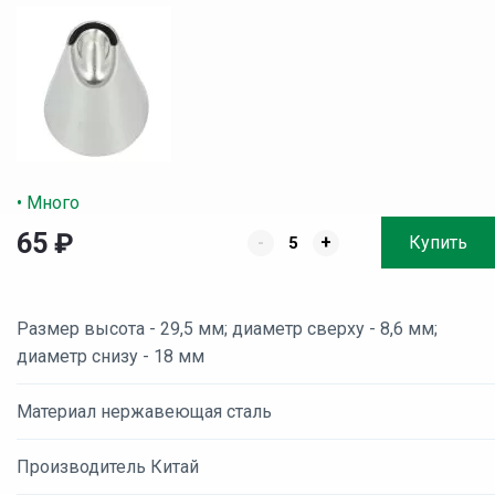
• Много
65
₽
-
+
Купить
Размер высота - 29,5 мм; диаметр сверху - 8,6 мм;
диаметр снизу - 18 мм
Материал нержавеющая сталь
Производитель Китай