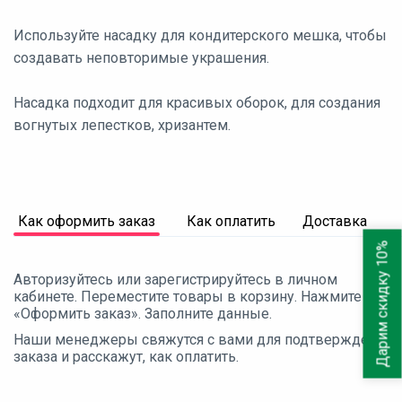
Используйте насадку для кондитерского мешка, чтобы
создавать неповторимые украшения.
Насадка подходит для красивых оборок, для создания
вогнутых лепестков, хризантем.
Как оформить заказ
Как оплатить
Доставка
Дарим скидку 10%
Авторизуйтесь или зарегистрируйтесь в личном
кабинете. Переместите товары в корзину. Нажмите
«Оформить заказ». Заполните данные.
Наши менеджеры свяжутся с вами для подтверждения
заказа и расскажут, как оплатить.