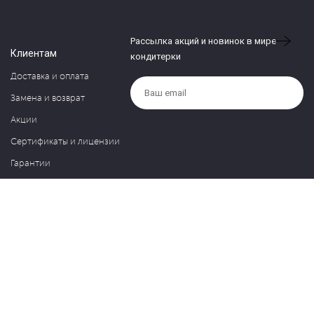
Рассылка акций и новинок в мире
Клиентам
кондитерки
Доставка и оплата
Замена и возврат
Акции
Сертификаты и лицензии
Гарантии
Компания
Контакты
О нас
Частые вопросы
Политика обработки персональных данных
Блог