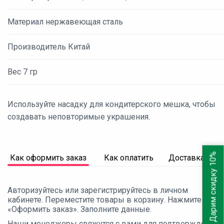
Материал нержавеющая сталь
Производитель Китай
Вес 7 гр
Используйте насадку для кондитерского мешка, чтобы
создавать неповторимые украшения.
Дарим скидку 10%
Как оформить заказ
Как оплатить
Доставка
Авторизуйтесь или зарегистрируйтесь в личном
кабинете. Переместите товары в корзину. Нажмите
«Оформить заказ». Заполните данные.
Наши менеджеры свяжутся с вами для подтверждения