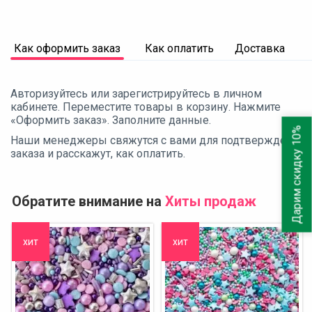
Как оформить заказ
Как оплатить
Доставка
Авторизуйтесь или зарегистрируйтесь в личном
кабинете. Переместите товары в корзину. Нажмите
«Оформить заказ». Заполните данные.
Дарим скидку 10%
Наши менеджеры свяжутся с вами для подтверждения
заказа и расскажут, как оплатить.
Обратите внимание на
Хиты продаж
хит
хит