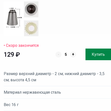
• Скоро закончится
129
₽
-
+
Купить
Размер верхний диаметр - 2 см; нижний диаметр - 3,5
см; высота 4,5 см
Материал нержавеющая сталь
Вес 16 г