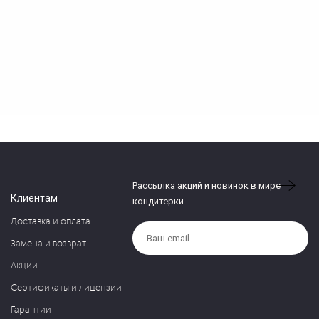
Рассылка акций и новинок в мире
Клиентам
кондитерки
Доставка и оплата
Замена и возврат
Акции
Сертификаты и лицензии
Гарантии