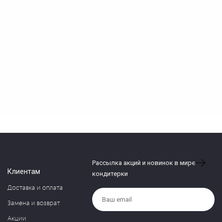
Рассылка акций и новинок в мире
Клиентам
кондитерки
Доставка и оплата
Замена и возврат
Акции