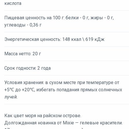
кислота
Пищевая ценность на 100 г: белки - 0 г, жиры - 0 г,
углеводы - 0,36 г
Энергетическая ценность: 148 ккал \ 619 кДж
Масса нетто: 20 г
Срок годности: 2 года
Условия хранения: в сухом месте при температуре от
+5℃ до +20℃, избегать попадания прямых солнечных
лучей.
Как цвет моря на райском острове.
Долгожданная новинка от Mixie — гелевые красители.