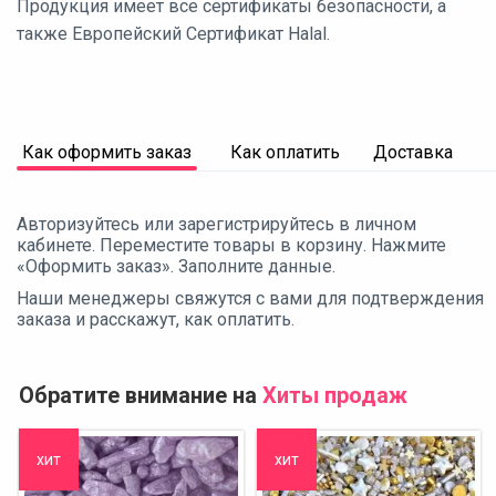
Продукция имеет все сертификаты безопасности, а
также Европейский Сертификат Halal.
Как оформить заказ
Как оплатить
Доставка
Авторизуйтесь или зарегистрируйтесь в личном
кабинете. Переместите товары в корзину. Нажмите
«Оформить заказ». Заполните данные.
Наши менеджеры свяжутся с вами для подтверждения
заказа и расскажут, как оплатить.
Обратите внимание на
Хиты продаж
хит
хит