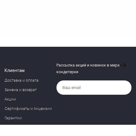
Рассылка акций и новинок в мире
Клиентам
кондитерки
Доставка и оплата
Замена и возврат
Акции
Сертификаты и лицензии
Гарантии
Компания