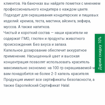
клиентов. На баночках вы найдете пометки с мнением
профессионального кондитера о каждом цвете.
Подходит для окрашивания кондитерских и пищевых
изделий: кремов, теста, мастики, айсинга, зефира,
муссов. А также напитков.
Чистый и короткий состав — наши красители не
содержат ГМО, глютен и продукты животного
Дарим скидку 10%
происхождения. Без вкуса и запаха.
Капельное дозирование обеспечит аккуратное
применение. Насыщенный цвет и высокая
концентрация позволят использовать краситель
максимально экономно: на 100 гр окрашиваемой массы
вам понадобится не более 2-3 капель красителя.
Продукция имеет все сертификаты безопасности, а
также Европейский Сертификат Halal.