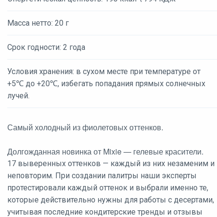
Масса нетто: 20 г
Срок годности: 2 года
Условия хранения: в сухом месте при температуре от
+5℃ до +20℃, избегать попадания прямых солнечных
лучей.
Самый холодный из фиолетовых оттенков.
Долгожданная новинка от Mixie — гелевые красители.
17 выверенных оттенков — каждый из них незаменим и
неповторим. При создании палитры наши эксперты
протестировали каждый оттенок и выбрали именно те,
которые действительно нужны для работы с десертами,
учитывая последние кондитерские тренды и отзывы