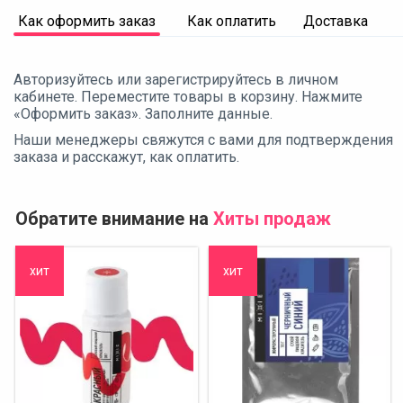
Как оформить заказ
Как оплатить
Доставка
Авторизуйтесь или зарегистрируйтесь в личном
кабинете. Переместите товары в корзину. Нажмите
«Оформить заказ». Заполните данные.
Наши менеджеры свяжутся с вами для подтверждения
заказа и расскажут, как оплатить.
Обратите внимание на
Хиты продаж
хит
хит