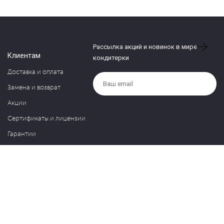
Рассылка акций и новинок в мире
Клиентам
кондитерки
Доставка и оплата
Замена и возврат
Акции
Сертификаты и лицензии
Гарантии
Компания
Контакты
О нас
Частые вопросы
Политика обработки персональных данных