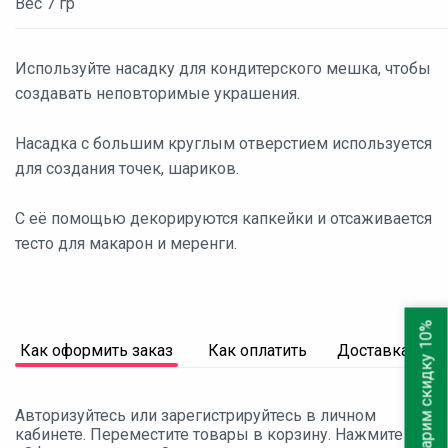
Вес 7 гр
Используйте насадку для кондитерского мешка, чтобы
создавать неповторимые украшения.
Насадка с большим круглым отверстием используется
для создания точек, шариков.
С её помощью декорируются капкейки и отсаживается
тесто для макарон и меренги.
Дарим скидку 10%
Как оформить заказ
Как оплатить
Доставка
Авторизуйтесь или зарегистрируйтесь в личном
кабинете. Переместите товары в корзину. Нажмите