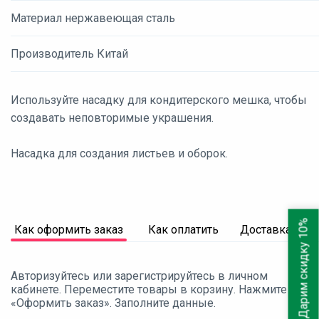
Материал нержавеющая сталь
Производитель Китай
Используйте насадку для кондитерского мешка, чтобы
создавать неповторимые украшения.
Насадка для создания листьев и оборок.
Дарим скидку 10%
Как оформить заказ
Как оплатить
Доставка
Авторизуйтесь или зарегистрируйтесь в личном
кабинете. Переместите товары в корзину. Нажмите
«Оформить заказ». Заполните данные.