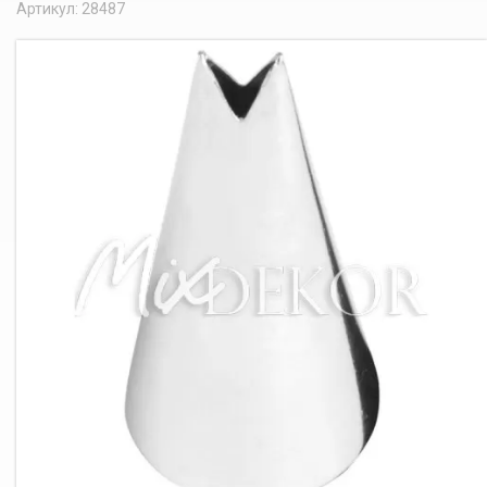
Артикул: 28487