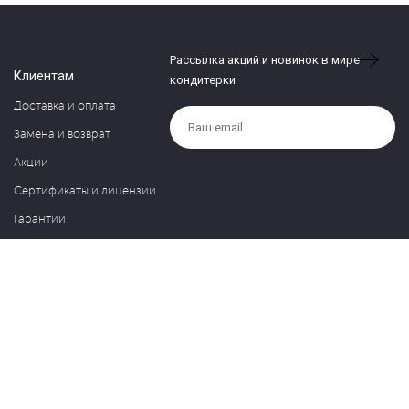
Рассылка акций и новинок в мире
Клиентам
кондитерки
Доставка и оплата
Замена и возврат
Акции
Сертификаты и лицензии
Гарантии
Компания
Контакты
О нас
Частые вопросы
Политика обработки персональных данных