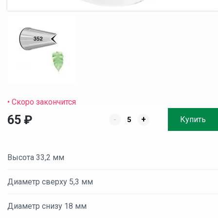
• Скоро закончится
65
₽
-
+
Купить
Высота 33,2 мм
Диаметр сверху 5,3 мм
Диаметр снизу 18 мм