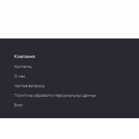
Компания
Контакты
О нас
Частые вопросы
Политика обработки персональных данных
Блог