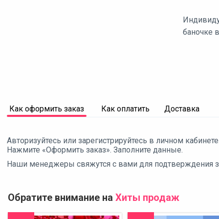
Индивиду
баночке в
Как оформить заказ
Как оплатить
Доставка
Авторизуйтесь или зарегистрируйтесь в личном кабинете
Нажмите «Оформить заказ». Заполните данные.
Наши менеджеры свяжутся с вами для подтверждения зак
Обратите внимание на
Хиты продаж