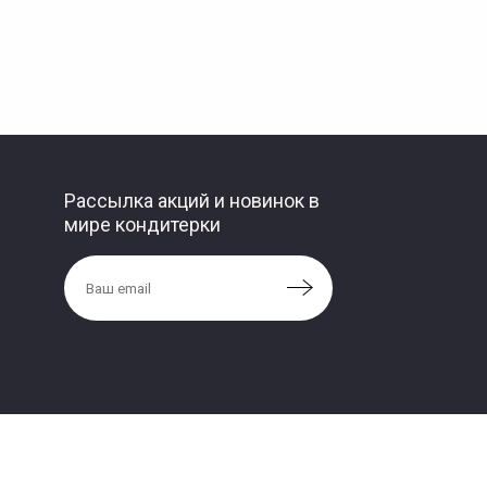
Рассылка акций и новинок в
мире кондитерки