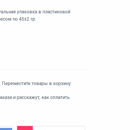
альная упаковка в пластиковой
есом по 45±2 гр.
. Переместите товары в корзину.
аза и расскажут, как оплатить.