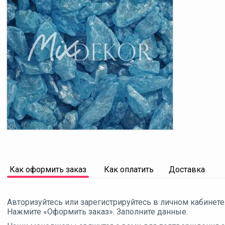
Как оформить заказ
Как оплатить
Доставка
Авторизуйтесь или зарегистрируйтесь в личном кабинете
Нажмите «Оформить заказ». Заполните данные.