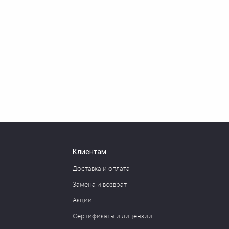
Клиентам
Доставка и оплата
Замена и возврат
Акции
Сертификаты и лицензии