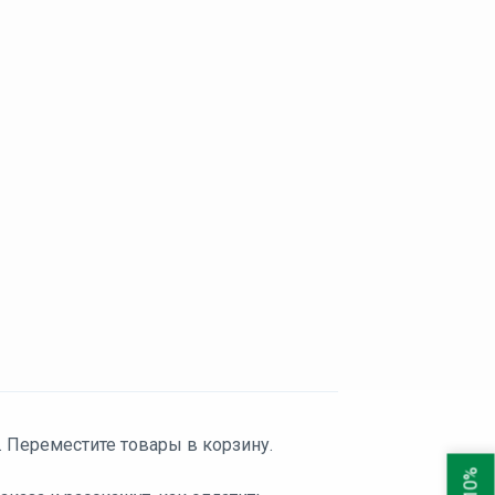
. Переместите товары в корзину.