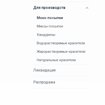
Для производств
Моно-посыпки
Миксы посыпок
Кандурины
Водорастворимые красители
Жирорастворимые красители
Натуральные красители
Ликвидация
Распродажа