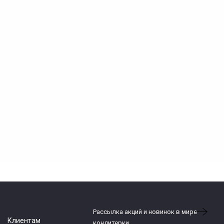
Рассылка акций и новинок в мире
Клиентам
кондитерки