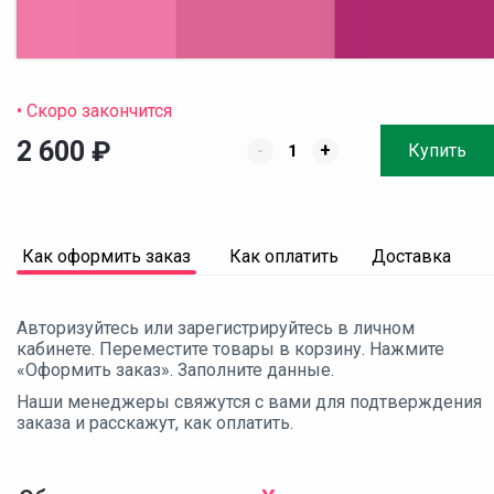
• Скоро закончится
2 600
₽
-
+
Купить
Как оформить заказ
Как оплатить
Доставка
Авторизуйтесь или зарегистрируйтесь в личном
кабинете. Переместите товары в корзину. Нажмите
«Оформить заказ». Заполните данные.
Наши менеджеры свяжутся с вами для подтверждения
заказа и расскажут, как оплатить.