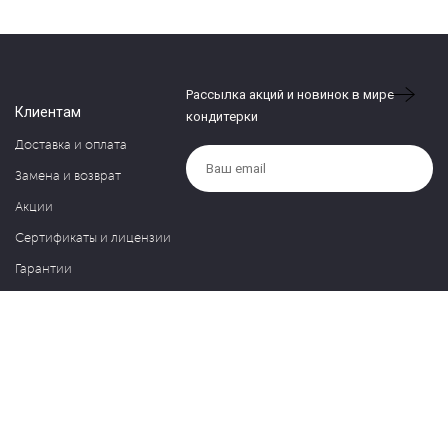
Рассылка акций и новинок в мире
Клиентам
кондитерки
Доставка и оплата
Замена и возврат
Акции
Сертификаты и лицензии
Гарантии
Компания
Контакты
О нас
Частые вопросы
Политика обработки персональных данных