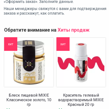
«Оформить заказ». Заполните данные.
Наши менеджеры свяжутся с вами для подтверждения
заказа и расскажут, как оплатить.
Обратите внимание на
Хиты продаж
хит
хит
Блеск пищевой MIXIE
Краситель гелевый
Классическое золото, 10
водорастворимый MIXIE
гр
Красный 20 гр