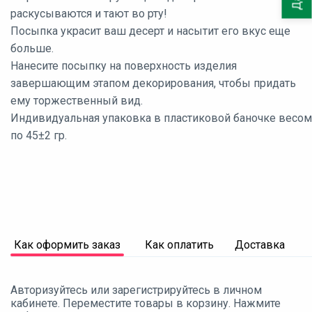
раскусываются и тают во рту!
Посыпка украсит ваш десерт и насытит его вкус еще
больше.
Нанесите посыпку на поверхность изделия
завершающим этапом декорирования, чтобы придать
ему торжественный вид.
Индивидуальная упаковка в пластиковой баночке весом
по 45±2 гр.
Как оформить заказ
Как оплатить
Доставка
Авторизуйтесь или зарегистрируйтесь в личном
кабинете. Переместите товары в корзину. Нажмите