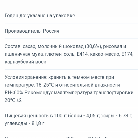
Годен до: указано на упаковке
Производитель: Россия
Состав: сахар, молочный шоколад (30,6%), рисовая и
пшеничная мука, глютен, соль, Е414, какао-масло, Е174,
карнаубский воск
Условия хранения: хранить в темном месте при
температуре: 18-25℃ и относительной влажности
RH<60% Рекомендуемая температура транспортировки
20℃ ±2
Пищевая ценность в 100 г: белки - 4,05 г; жиры - 6,78 г;
углеводы - 81,8 г