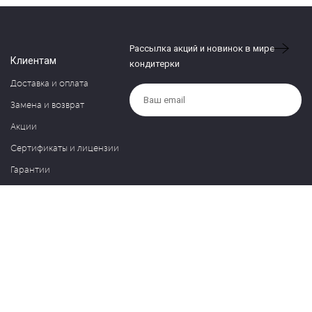
Рассылка акций и новинок в мире
Клиентам
кондитерки
Доставка и оплата
Замена и возврат
Акции
Сертификаты и лицензии
Гарантии
Компания
Контакты
О нас
Частые вопросы
Политика обработки персональных данных