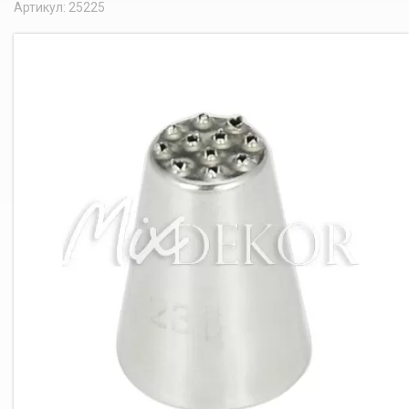
Артикул: 25225