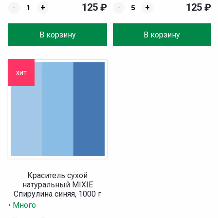
125
₽
125
₽
-
+
-
+
В корзину
В корзину
хит
Краситель сухой
натуральный MIXIE
Спирулина синяя, 1000 г
• Много