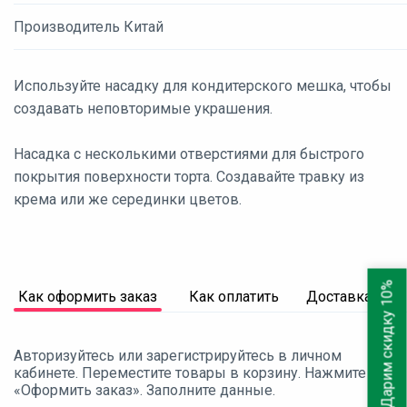
Производитель Китай
Используйте насадку для кондитерского мешка, чтобы
создавать неповторимые украшения.
Насадка с несколькими отверстиями для быстрого
покрытия поверхности торта. Создавайте травку из
крема или же серединки цветов.
Дарим скидку 10%
Как оформить заказ
Как оплатить
Доставка
Авторизуйтесь или зарегистрируйтесь в личном
кабинете. Переместите товары в корзину. Нажмите
«Оформить заказ». Заполните данные.