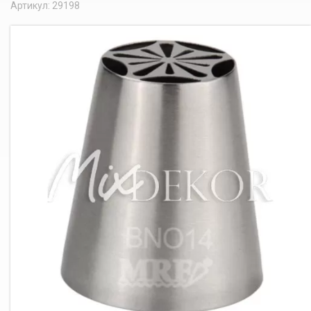
Артикул: 29198