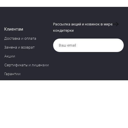
Рассылка акций и новинок в мире
Клиентам
кондитерки
Доставка и оплата
Замена и возврат
Акции
Сертификаты и лицензии
Гарантии
Компания
Контакты
О нас
Частые вопросы
Политика обработки персональных данных