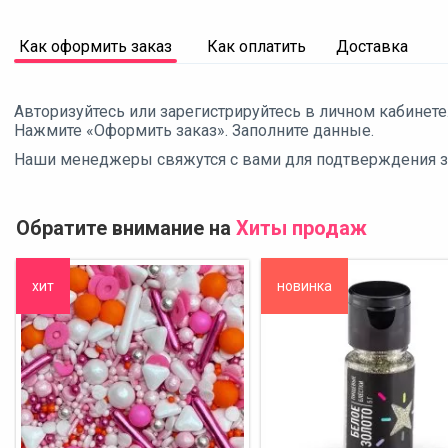
Как оформить заказ
Как оплатить
Доставка
Авторизуйтесь или зарегистрируйтесь в личном кабинете
Нажмите «Оформить заказ». Заполните данные.
Наши менеджеры свяжутся с вами для подтверждения зак
Обратите внимание на
Хиты продаж
хит
новинка