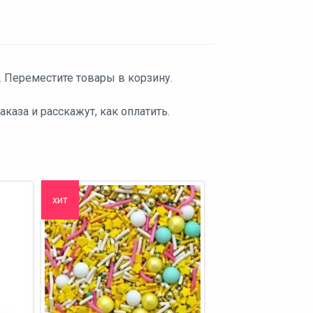
. Переместите товары в корзину.
аза и расскажут, как оплатить.
хит