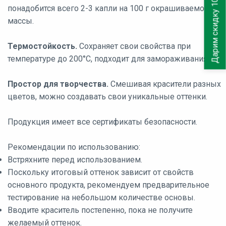
Дарим скидку 10%
понадобится всего 2-3 капли на 100 г окрашиваемой
массы.
Термостойкость.
Сохраняет свои свойства при
температуре до 200°C, подходит для замораживания.
Простор для творчества.
Смешивая красители разных
цветов, можно создавать свои уникальные оттенки.
Продукция имеет все сертификаты безопасности.
Рекомендации по использованию:
Встряхните перед использованием.
Поскольку итоговый оттенок зависит от свойств
основного продукта, рекомендуем предварительное
тестирование на небольшом количестве основы.
Вводите краситель постепенно, пока не получите
желаемый оттенок.