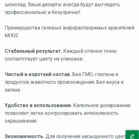
шоколад. Ваши десерты всегда будут выглядеть
профессионально и безупречно!
Преимущества гелевых жирорастворимых красителей
MIXIE:
Стабильный результат.
Каждый оттенок точно
соответствует цвету на упаковке.
Чистый и короткий состав.
Без ГМО, глютена и
продуктов животного происхождения. Без вкуса и
запаха.
Удобство в использовании.
Капельное дозирование
позволяет легко контролировать интенсивность
окрашивания.
Экономичность.
Для получения насыщенного цвета вам