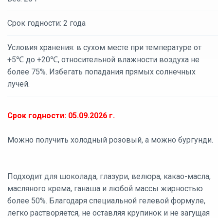
Срок годности: 2 года
Условия хранения: в сухом месте при температуре от
+5℃ до +20℃, относительной влажности воздуха не
более 75%. Избегать попадания прямых солнечных
лучей.
Срок годности: 05.09.2026 г.
Можно получить холодный розовый, а можно бургунди.
Подходит для шоколада, глазури, велюра, какао-масла,
масляного крема, ганаша и любой массы жирностью
более 50%. Благодаря специальной гелевой формуле,
легко растворяется, не оставляя крупинок и не загущая