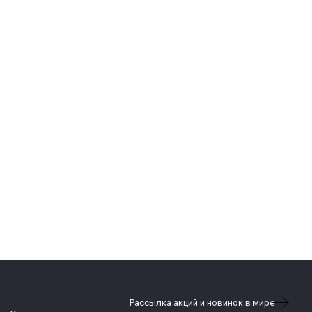
Рассылка акций и новинок в мире