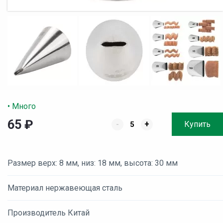
• Много
65
₽
-
+
Купить
Размер верх: 8 мм, низ: 18 мм, высота: 30 мм
Материал нержавеющая сталь
Производитель Китай