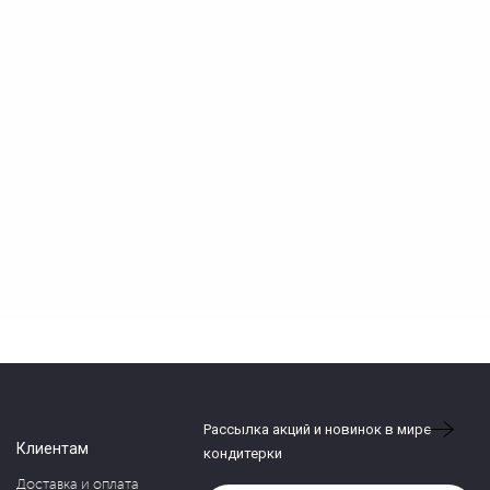
Рассылка акций и новинок в мире
Клиентам
кондитерки
Доставка и оплата