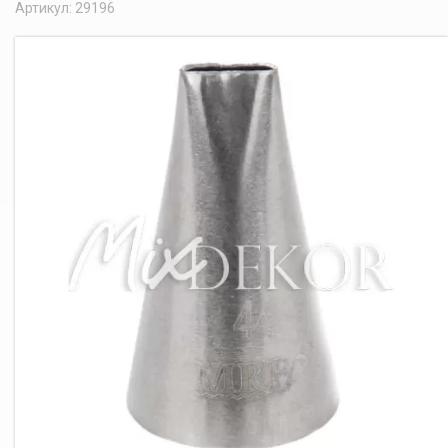
Артикул: 29196