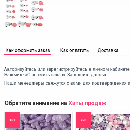
Как оформить заказ
Как оплатить
Доставка
Авторизуйтесь или зарегистрируйтесь в личном кабинете
Нажмите «Оформить заказ». Заполните данные.
Наши менеджеры свяжутся с вами для подтверждения зак
Обратите внимание на
Хиты продаж
хит
хит