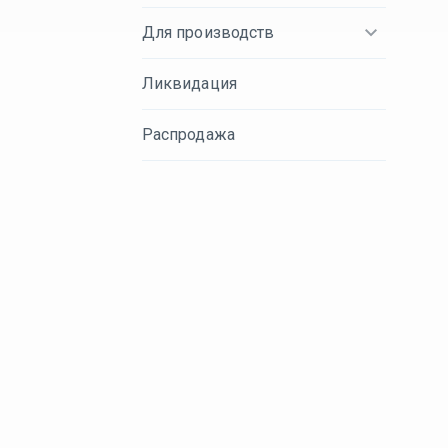
Для производств
Ликвидация
Распродажа