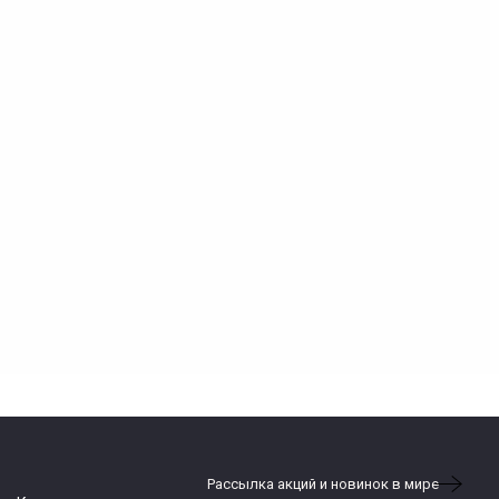
Рассылка акций и новинок в мире