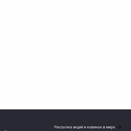
Рассылка акций и новинок в мире