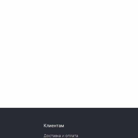
Клиентам
Доставка и оплата