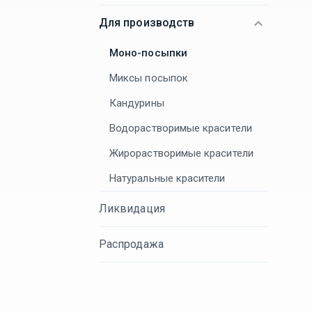
Для производств
Моно-посыпки
Миксы посыпок
Кандурины
Водорастворимые красители
Жирорастворимые красители
Натуральные красители
Ликвидация
Распродажа