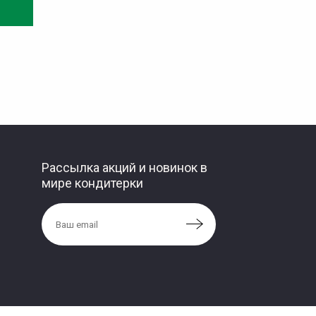
Рассылка акций и новинок в
мире кондитерки