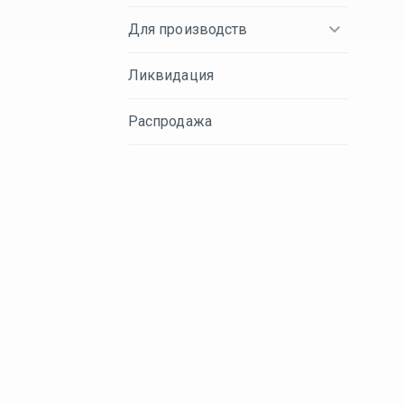
Для производств
Ликвидация
Распродажа