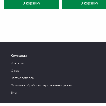
В корзину
В корзину
Компания
Контакты
О нас
Частые вопросы
Политика обработки персональных данных
Блог