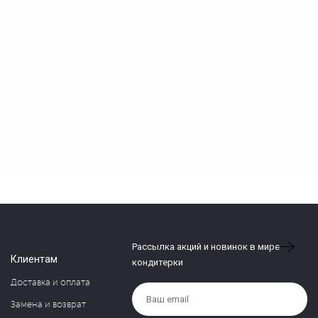
Рассылка акций и новинок в мире
Клиентам
кондитерки
Доставка и оплата
Замена и возврат